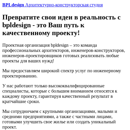
BPLdesign
Архитектурно-конструкторская студия
Превратите свои идеи в реальность с
bpldesign - это Ваш путь к
качественному проекту!
Проектная организация bpldesign – это команда
профессиональных архитекторов, инженеров-конструкторов,
инженеров-проектировщиков готовых реализовать любые
проекты для ваших нужд!
Мы предоставляем широкий спектр услуг по инженерному
проектированию.
У нас работают только высококвалифицированные
специалисты, которые с большим вниманием относятся к
каждому проекту, гарантируя качественный результат в
кратчайшие сроки.
Мы сотрудничаем с крупными организациями, малыми и
средними предприятиями, а также с частными лицами,
готовыми улучшить свое жилье или создать уникальный
проект.