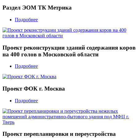
Раздел ЭОМ ТК Метрика
Подробнее
Проект реконструкции зданий содержания коров
на 400 голов в Московской области
Подробнее
Проект ФОК г. Москва
Подробнее
Проект перепланировки и переустройства