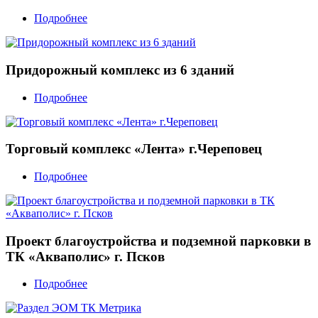
Подробнее
Придорожный комплекс из 6 зданий
Подробнее
Торговый комплекс «Лента» г.Череповец
Подробнее
Проект благоустройства и подземной парковки в
ТК «Акваполис» г. Псков
Подробнее