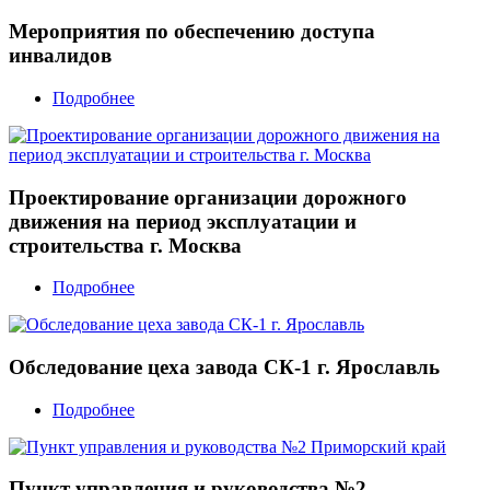
Мероприятия по обеспечению доступа
инвалидов
Подробнее
Проектирование организации дорожного
движения на период эксплуатации и
строительства г. Москва
Подробнее
Обследование цеха завода СК-1 г. Ярославль
Подробнее
Пункт управления и руководства №2