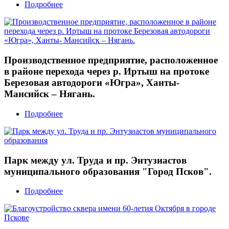
Подробнее
Производственное предприятие, расположенное
в районе перехода через р. Иртыш на протоке
Березовая автодороги «Югра», Ханты-
Мансийск – Нягань.
Подробнее
Парк между ул. Труда и пр. Энтузиастов
муниципального образования "Город Псков".
Подробнее