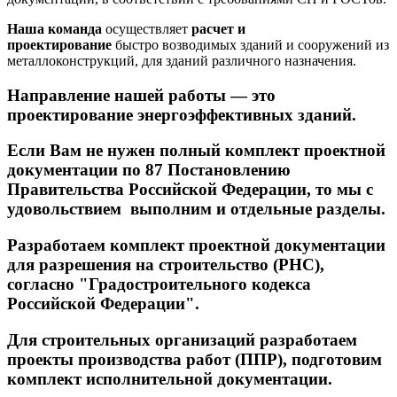
Наша команда
осуществляет
расчет и
проектирование
быстро возводимых зданий и сооружений из
металлоконструкций, для зданий различного назначения.
Направление нашей работы — это
проектирование энергоэффективных зданий.
Если Вам не нужен полный комплект проектной
документации по 87 Постановлению
Правительства Российской Федерации, то мы с
удовольствием выполним и отдельные разделы.
Разработаем комплект проектной документации
для разрешения на строительство (РНС),
согласно "Градостроительного кодекса
Российской Федерации".
Для строительных организаций разработаем
проекты производства работ (ППР), подготовим
комплект исполнительной документации.