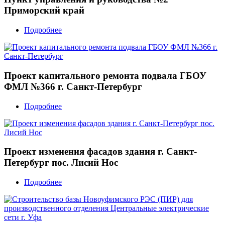
Приморский край
Подробнее
Проект капитального ремонта подвала ГБОУ
ФМЛ №366 г. Санкт-Петербург
Подробнее
Проект изменения фасадов здания г. Санкт-
Петербург пос. Лисий Нос
Подробнее