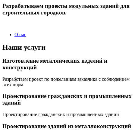
Разрабатываем проекты модульных зданий для
строительных городков.
О нас
Наши услуги
Изготовление металлических изделий и
конструкций
Разработаем проект по пожеланиям заказчика с соблюдением
всех норм
Проектирование гражданских и промышленных
зданий
Проектирование гражданских и промышленных зданий
Проектирование зданий из металлоконструкций