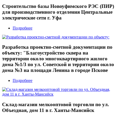
Строительство базы Новоуфимского РЭС (ПИР)
для производственного отделения Центральные
электрические сети г. Уфа
Подробнее
Разработка проектно-сметной документации по
объекту: "Благоустройство сквера на
территории около многоквартирного жилого
дома №1/3 по ул. Советской и территории около
дома №3 на площади Ленина в городе Пскове
Подробнее
Склад-магазин мелкооптовой торговли по ул.
Объездная, дом 11 в г. Ханты-Мансийск