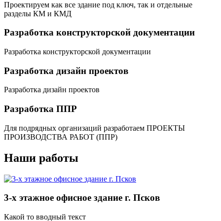
Проектируем как все здание под ключ, так и отдельные
разделы КМ и КМД
Разработка конструкторской документации
Разработка конструкторской документации
Разработка дизайн проектов
Разработка дизайн проектов
Разработка ППР
Для подрядных организаций разработаем ПРОЕКТЫ
ПРОИЗВОДСТВА РАБОТ (ППР)
Наши работы
3-х этажное офисное здание г. Псков
Какой то вводный текст