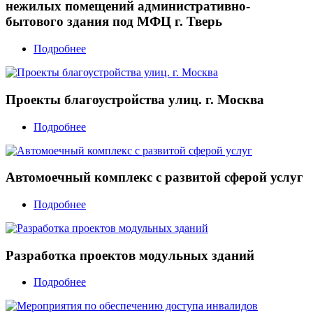
нежилых помещений административно-
бытового здания под МФЦ г. Тверь
Подробнее
Проекты благоустройства улиц. г. Москва
Подробнее
Автомоечный комплекс с развитой сферой услуг
Подробнее
Разработка проектов модульных зданий
Подробнее