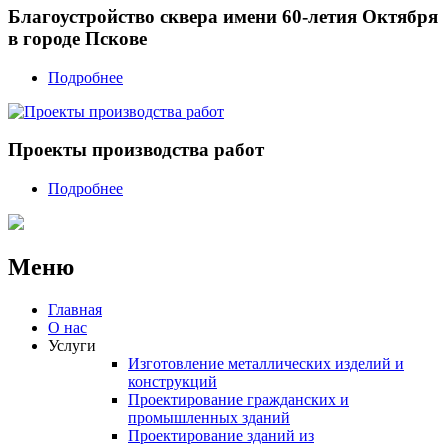
Благоустройство сквера имени 60-летия Октября
в городе Пскове
Подробнее
Проекты производства работ
Подробнее
Меню
Главная
О нас
Услуги
Изготовление металлических изделий и
конструкций
Проектирование гражданских и
промышленных зданий
Проектирование зданий из