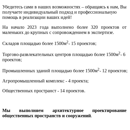
Убедитесь сами в наших возможностях – обращаясь к нам, Вы
получаете индивидуальный подход и профессиональную
помощь в реализации ваших идей!
На начало 2023 года выполнено более 320 проектов от
маленьких до крупных с сопровождением в экспертизе.
2
Складов площадью более 1500м
- 15 проектов;
2
Торгово-развлекательных центров площадью более 1500м
- 6
проектов;
2
Промышленных зданий площадью более 1500м
- 12 проектов;
Агропромышленный комплекс - 4 проекта;
Общественных пространст - 14 проектов.
Мы выполняем архитектурное проектирование
общественных пространств и сооружений
.